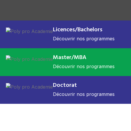
Licences/Bachelors
Découvrir nos programmes
Master/MBA
Découvrir nos programmes
Doctorat
Découvrir nos programmes