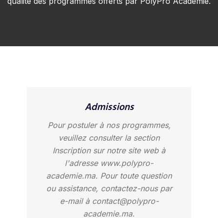
qualité des programmes offerts par PolyPro Académie.
Admissions
Pour postuler à nos programmes,
veuillez consulter la section
Inscription sur notre site web à
l'adresse www.polypro-
academie.ma. Pour toute question
ou assistance, contactez-nous par
e-mail à
contact@polypro-
academie.ma.