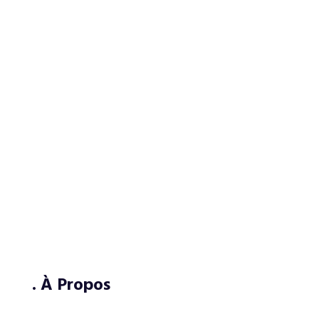
. À Propos