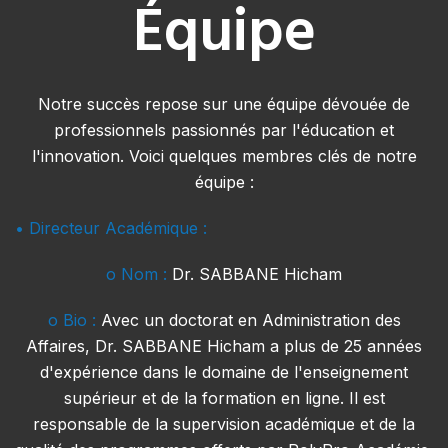
Équipe
Notre succès repose sur une équipe dévouée de
professionnels passionnés par l'éducation et
l'innovation. Voici quelques membres clés de notre
équipe :
• Directeur Académique :
o Nom :
Dr. SABBANE Hicham
o Bio :
Avec un doctorat en Administration des
Affaires, Dr. SABBANE Hicham a plus de 25 années
d'expérience dans le domaine de l'enseignement
supérieur et de la formation en ligne. Il est
responsable de la supervision académique et de la