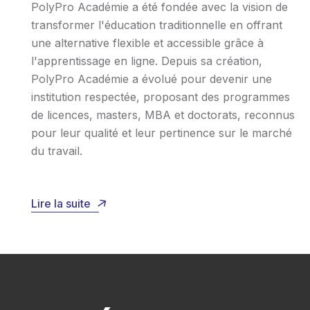
PolyPro Académie a été fondée avec la vision de
transformer l'éducation traditionnelle en offrant
une alternative flexible et accessible grâce à
l'apprentissage en ligne. Depuis sa création,
PolyPro Académie a évolué pour devenir une
institution respectée, proposant des programmes
de licences, masters, MBA et doctorats, reconnus
pour leur qualité et leur pertinence sur le marché
du travail.
Lire la suite