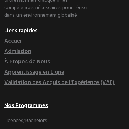
professionnels d'acquérir les
compétences nécessaires pour réussir
dans un environnement globalisé
Liens rapides
Accueil
Admission
À Propos de Nous
Apprentissage en Ligne
Validation des Acquis de l'Expérience (VAE)
Nos Programmes
Licences/Bachelors