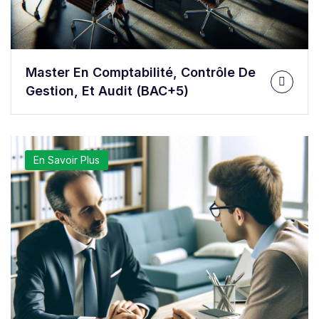
Master En Comptabilité, Contrôle De
Gestion, Et Audit (BAC+5)
En Savoir Plus