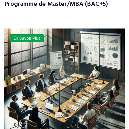
Programme de Master/MBA (BAC+5)
En Savoir Plus