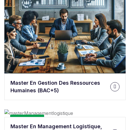
Master En Gestion Des Ressources
Humaines (BAC+5)
En Savoir Plus
Master En Management Logistique,