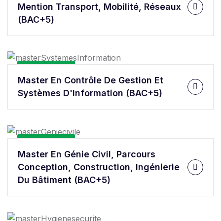
Mention Transport, Mobilité, Réseaux
(BAC+5)
En Savoir Plus
Master En Contrôle De Gestion Et
Systèmes D'Information (BAC+5)
En Savoir Plus
Master En Génie Civil, Parcours
Conception, Construction, Ingénierie
Du Bâtiment (BAC+5)