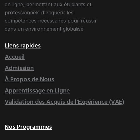
en ligne, permettant aux étudiants et
professionnels d'acquérir les
compétences nécessaires pour réussir
dans un environnement globalisé
Liens rapides
Accueil
Admission
À Propos de Nous
Apprentissage en Ligne
Validation des Acquis de l'Expérience (VAE)
Nos Programmes