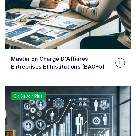
Master En Chargé D'Affaires
Entreprises Et Institutions (BAC+5)
En Savoir Plus